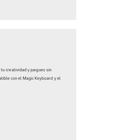
tu creatividad y juegues sin
ible con el Magic Keyboard y el