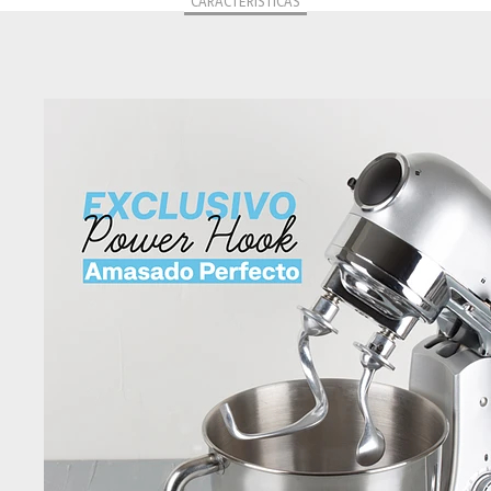
CARACTERÍSTICAS